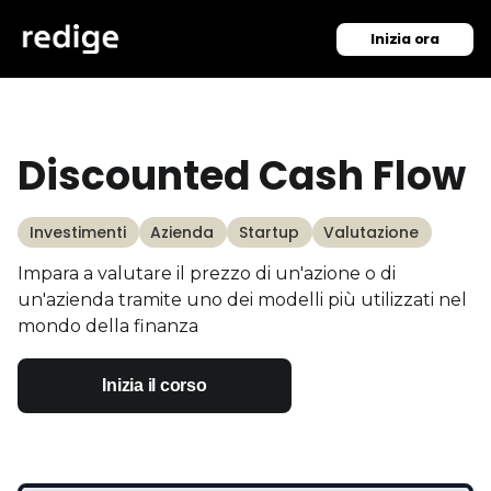
Inizia ora
Discounted Cash Flow
Investimenti
Azienda
Startup
Valutazione
Impara a valutare il prezzo di un'azione o di
un'azienda tramite uno dei modelli più utilizzati nel
mondo della finanza
Inizia il corso