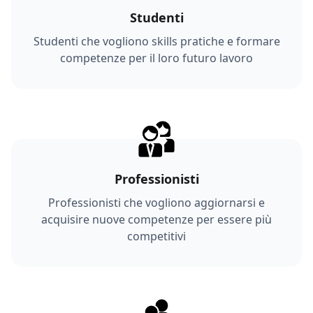
Studenti
Studenti che vogliono skills pratiche e formare
competenze per il loro futuro lavoro
Professionisti
Professionisti che vogliono aggiornarsi e
acquisire nuove competenze per essere più
competitivi