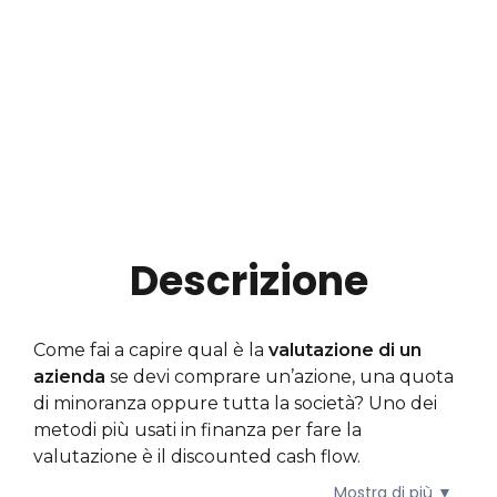
Download
Certificato
Descrizione
Come fai a capire qual è la
valutazione di un
azienda
se devi comprare un’azione, una quota
di minoranza oppure tutta la società? Uno dei
metodi più usati in finanza per fare la
valutazione è il discounted cash flow.
Mostra di più ▼