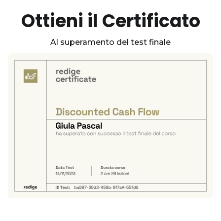
Ottieni il Certificato
Al superamento del test finale