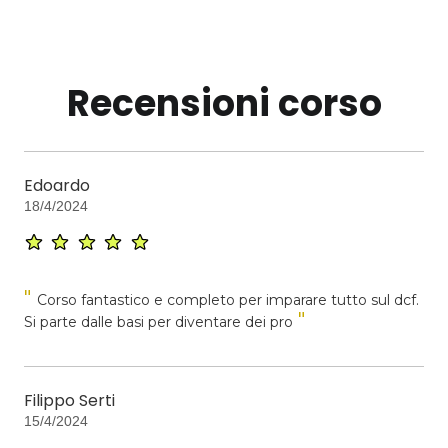
Recensioni corso
Edoardo
18/4/2024
"
Corso fantastico e completo per imparare tutto sul dcf.
"
Si parte dalle basi per diventare dei pro
Filippo Serti
15/4/2024