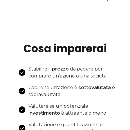
Cosa imparerai
Stabilire il
prezzo
da pagare per
comprare un'azione o una società
Capire se un'azione è
sottovalutata
o
sopravalutata
Valutare se un potenziale
investimento
è attraente o meno
Valutazione e quantificazione del