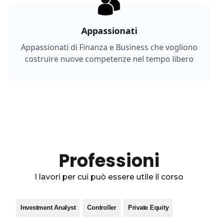
Appassionati
Appassionati di Finanza e Business che vogliono
costruire nuove competenze nel tempo libero
Professioni
I lavori per cui può essere utile il corso
Investment Analyst
Controller
Private Equity