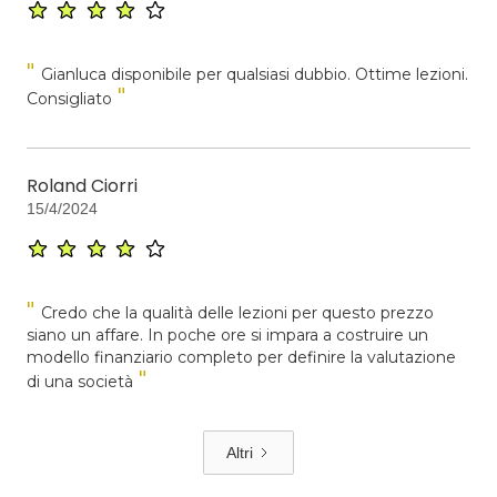
"
Gianluca disponibile per qualsiasi dubbio. Ottime lezioni.
"
Consigliato
Roland Ciorri
15/4/2024
"
Credo che la qualità delle lezioni per questo prezzo
siano un affare. In poche ore si impara a costruire un
modello finanziario completo per definire la valutazione
"
di una società
Altri