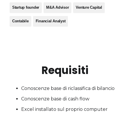
Startup founder
M&A Advisor
Venture Capital
Contabile
Financial Analyst
Requisiti
Conoscenze base di riclassifica di bilancio
Conoscenze base di cash flow
Excel installato sul proprio computer