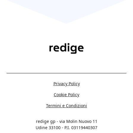
Privacy Policy
Cookie Policy
Termini e Condizioni
redige gp - via Molin Nuovo 11
Udine 33100 - P.I. 03119440307